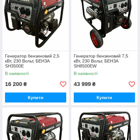
Генератор бензиновий 2,5
Генератор бензиновий 7,5
кВт, 230 Вольт, БЕНЗА
кВт, 230 Вольт, БЕНЗА
SH3500E
SH8500EW
В наявності
В наявності
16 200
43 999
₴
₴
Купити
Купити