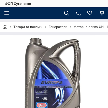
ФОП Сугаченко
Товари та послуги
Генератори
Моторна олива UNIL 