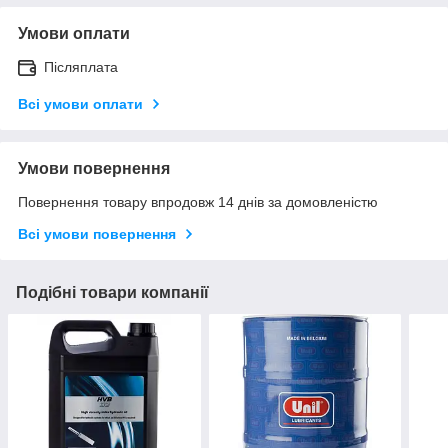
Умови оплати
Післяплата
Всі умови оплати
Умови повернення
Повернення товару впродовж 14 днів за домовленістю
Всі умови повернення
Подібні товари компанії