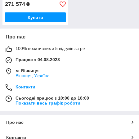
271 574
₴
Купити
Про нас
100% позитивних з 5 відгуків за рік
Працює з 04.08.2023
м. Вінниця
Вінниця, Україна
Контакти
Сьогодні працює з 10:00 до 18:00
Показати весь графік роботи
Про нас
Контакти