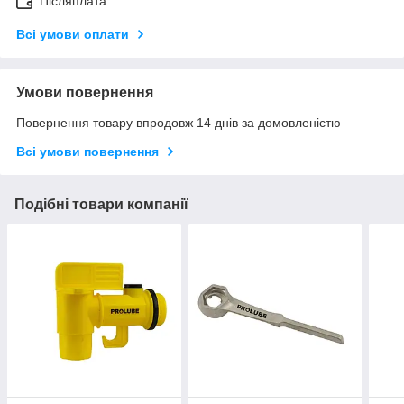
Післяплата
Всі умови оплати
Умови повернення
Повернення товару впродовж 14 днів за домовленістю
Всі умови повернення
Подібні товари компанії