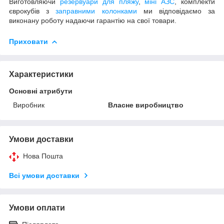
Виготовляючи
резервуари для пляжу
,
міні АЗС
, комплекти
єврокубів з
заправними колонками
ми відповідаємо за
виконану роботу надаючи гарантію на свої товари.
Приховати
Характеристики
Основні атрибути
Виробник
Власне виробництво
Умови доставки
Нова Пошта
Всі умови доставки
Умови оплати