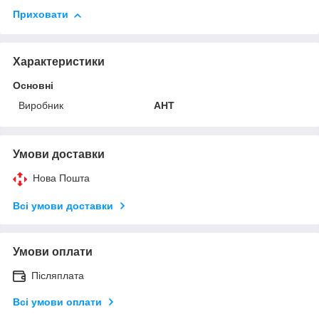
Приховати
Характеристики
Основні
Виробник
АНТ
Умови доставки
Нова Пошта
Всі умови доставки
Умови оплати
Післяплата
Всі умови оплати