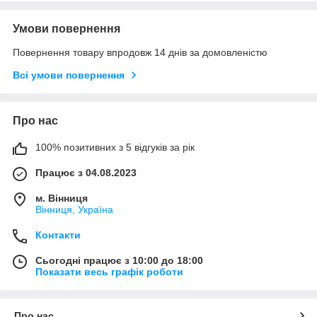
Умови повернення
Повернення товару впродовж 14 днів за домовленістю
Всі умови повернення
Про нас
100% позитивних з 5 відгуків за рік
Працює з 04.08.2023
м. Вінниця
Вінниця, Україна
Контакти
Сьогодні працює з 10:00 до 18:00
Показати весь графік роботи
Про нас