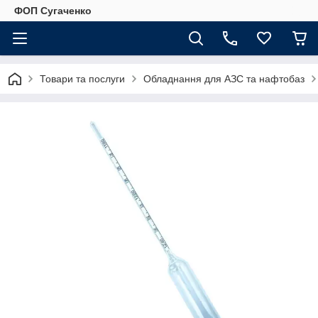
ФОП Сугаченко
Товари та послуги
Обладнання для АЗС та нафтобаз