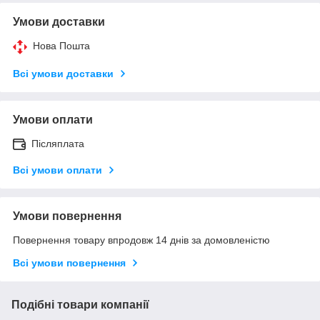
Умови доставки
Нова Пошта
Всі умови доставки
Умови оплати
Післяплата
Всі умови оплати
Умови повернення
Повернення товару впродовж 14 днів за домовленістю
Всі умови повернення
Подібні товари компанії