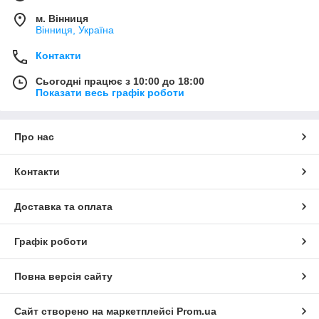
м. Вінниця
Вінниця, Україна
Контакти
Сьогодні працює з 10:00 до 18:00
Показати весь графік роботи
Про нас
Контакти
Доставка та оплата
Графік роботи
Повна версія сайту
Сайт створено на маркетплейсі
Prom.ua