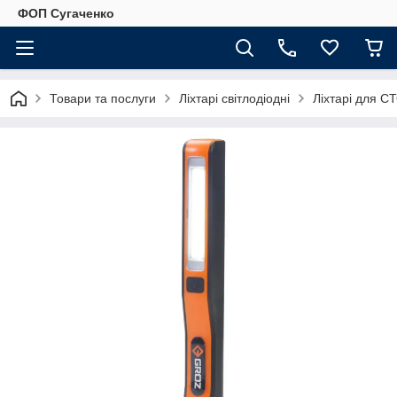
ФОП Сугаченко
Товари та послуги
Ліхтарі світлодіодні
Ліхтарі для С