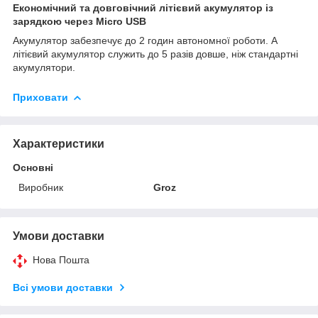
Економічний та довговічний літієвий акумулятор із
зарядкою через Micro USB
Акумулятор забезпечує до 2 годин автономної роботи. А
літієвий акумулятор служить до 5 разів довше, ніж стандартні
акумулятори.
Приховати
Характеристики
Основні
Виробник
Groz
Умови доставки
Нова Пошта
Всі умови доставки