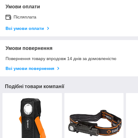
Умови оплати
Післяплата
Всі умови оплати
Умови повернення
Повернення товару впродовж 14 днів за домовленістю
Всі умови повернення
Подібні товари компанії