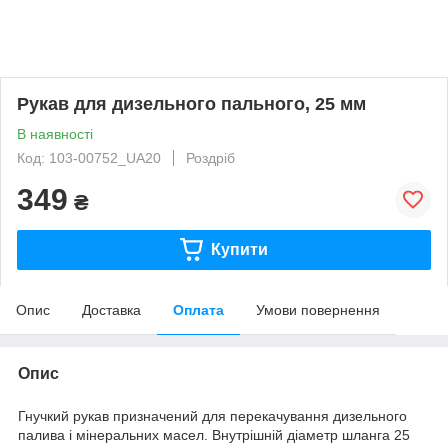
Рукав для дизельного пального, 25 мм
В наявності
Код: 103-00752_UA20
Роздріб
349
₴
Купити
Опис
Доставка
Оплата
Умови повернення
Опис
Гнучкий рукав призначений для перекачування дизельного
палива і мінеральних масел. Внутрішній діаметр шланга 25