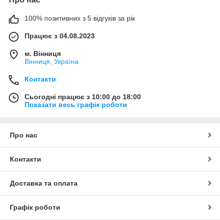
100% позитивних з 5 відгуків за рік
Працює з 04.08.2023
м. Вінниця
Вінниця, Україна
Контакти
Сьогодні працює з 10:00 до 18:00
Показати весь графік роботи
Про нас
Контакти
Доставка та оплата
Графік роботи