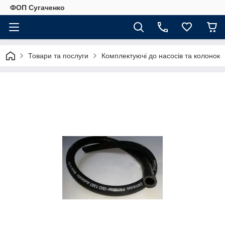
ФОП Сугаченко
Товари та послуги
Комплектуючі до насосів та колонок