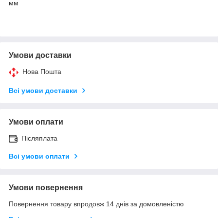
мм
Умови доставки
Нова Пошта
Всі умови доставки
Умови оплати
Післяплата
Всі умови оплати
Умови повернення
Повернення товару впродовж 14 днів за домовленістю