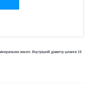
мінеральних масел. Внутрішній діаметр шланга 19