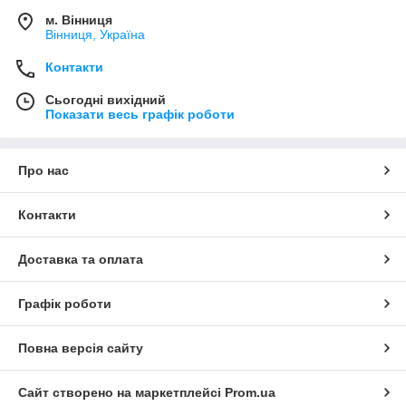
м. Вінниця
Вінниця, Україна
Контакти
Сьогодні вихідний
Показати весь графік роботи
Про нас
Контакти
Доставка та оплата
Графік роботи
Повна версія сайту
Сайт створено на маркетплейсі
Prom.ua