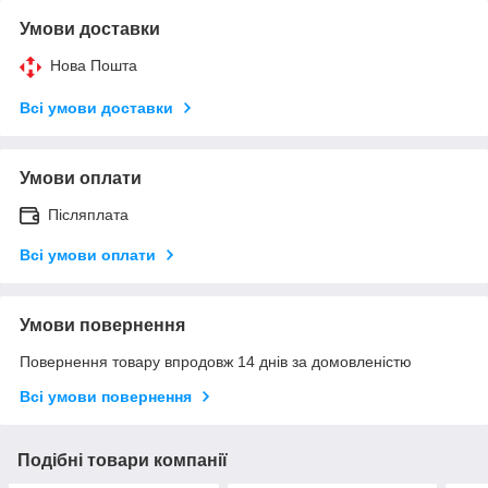
Умови доставки
Нова Пошта
Всі умови доставки
Умови оплати
Післяплата
Всі умови оплати
Умови повернення
Повернення товару впродовж 14 днів за домовленістю
Всі умови повернення
Подібні товари компанії