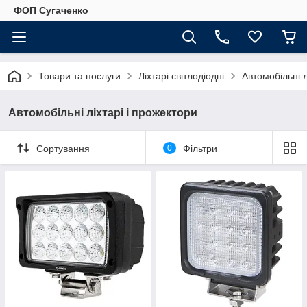
ФОП Сугаченко
Товари та послуги
Ліхтарі світлодіодні
Автомобільні л
Автомобільні ліхтарі і прожектори
Сортування
0
Фільтри