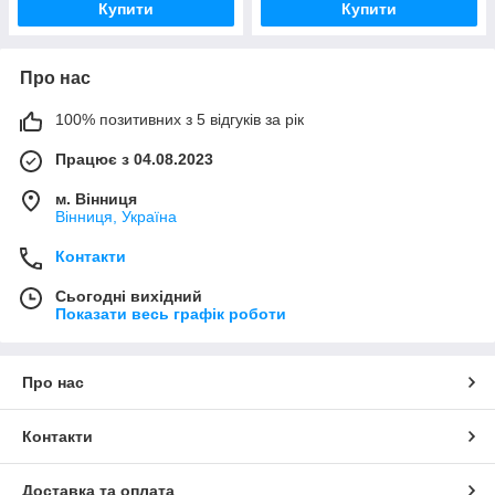
Купити
Купити
Про нас
100% позитивних з 5 відгуків за рік
Працює з 04.08.2023
м. Вінниця
Вінниця, Україна
Контакти
Сьогодні вихідний
Показати весь графік роботи
Про нас
Контакти
Доставка та оплата