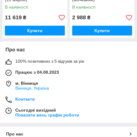
В наявності
В наявності
11 619
2 988
₴
₴
Купити
Купити
Про нас
100% позитивних з 5 відгуків за рік
Працює з 04.08.2023
м. Вінниця
Вінниця, Україна
Контакти
Сьогодні вихідний
Показати весь графік роботи
Про нас