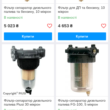
Фільтр сепаратор дизельного
Фільтр для ДП та бензину, 10
палива та бензину, 10 мікрон
мікрон
В наявності
В наявності
5 023
4 653
₴
₴
Купити
Купити
Фільтр-сепаратор дизельного
Фільтр-сепаратор дизельного
палива Piusi 30 мікрон
палива FG-100, 5 мікрон